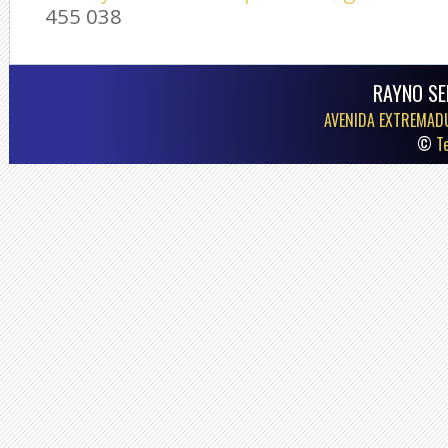
455 038
RAYNO SE
AVENIDA EXTREMAD
©
T