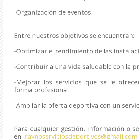
-Organización de eventos
Entre nuestros objetivos se encuentran:
-Optimizar el rendimiento de las instalac
-Contribuir a una vida saludable con la p
-Mejorar los servicios que se le ofrec
forma profesional
-Ampliar la oferta deportiva con un servic
Para cualquier gestión, información o se
en
raynoserviciosdeportivos@gmail.com