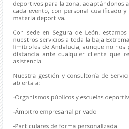
deportivos para la zona, adaptándonos a
cada evento, con personal cualificado y
materia deportiva.
Con sede en Segura de León, estamos 
nuestros servicios a toda la baja Extrem
limítrofes de Andalucía, aunque no nos
distancia ante cualquier cliente que r
asistencia.
Nuestra gestión y consultoría de Servic
abierta a:
-Organismos públicos y escuelas deporti
-Ámbitro empresarial privado
-Particulares de forma personalizada