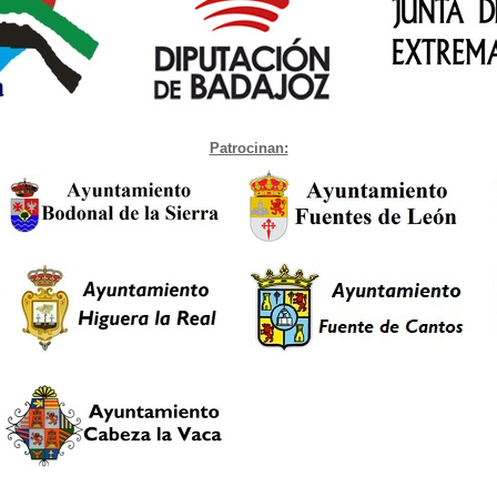
Patrocinan: