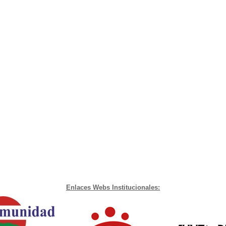
Enlaces Webs Institucionales: