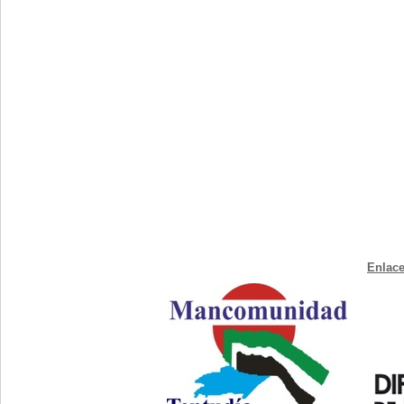
Enlace