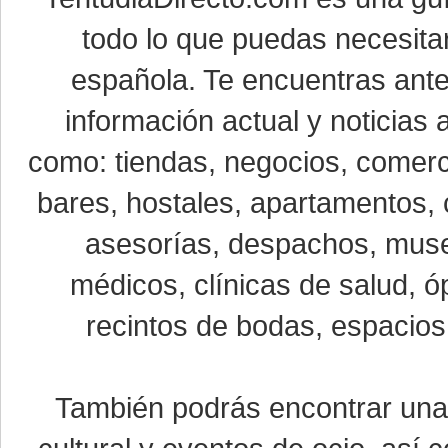
todo lo que puedas necesitar
española. Te encuentras ante
información actual y noticias
como: tiendas, negocios, comerci
bares, hostales, apartamentos, 
asesorías, despachos, museo
médicos, clínicas de salud, óp
recintos de bodas, espacios 
También podrás encontrar un