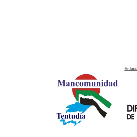
Enlace