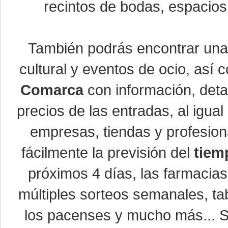
recintos de bodas, espacios 
También podrás encontrar un
cultural y eventos de ocio, así
Comarca
con información, detal
precios de las entradas, al igu
empresas, tiendas y profesio
fácilmente la previsión del
tiem
próximos 4 días, las farmacias
múltiples sorteos semanales, ta
los pacenses y mucho más... Si