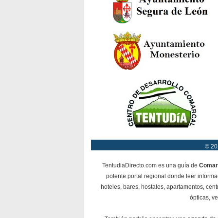
© 20
TentudiaDirecto.com es una guía de
Comar
potente portal regional donde leer informa
hoteles, bares, hostales, apartamentos, cent
ópticas, ve