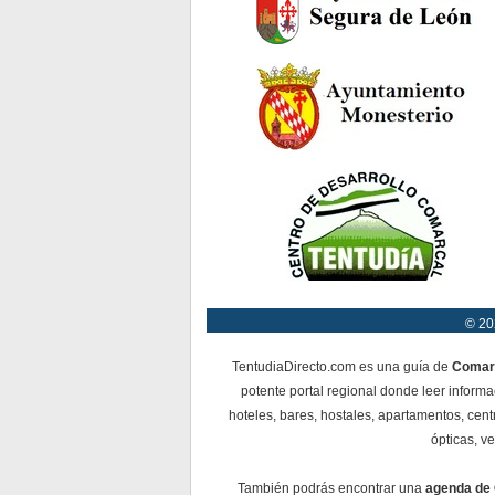
© 20
TentudiaDirecto.com es una guía de
Comar
potente portal regional donde leer informa
hoteles, bares, hostales, apartamentos, cent
ópticas, ve
También podrás encontrar una
agenda de