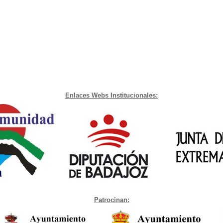
Enlaces Webs Institucionales:
Patrocinan: