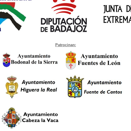
Patrocinan: