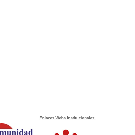
Enlaces Webs Institucionales: