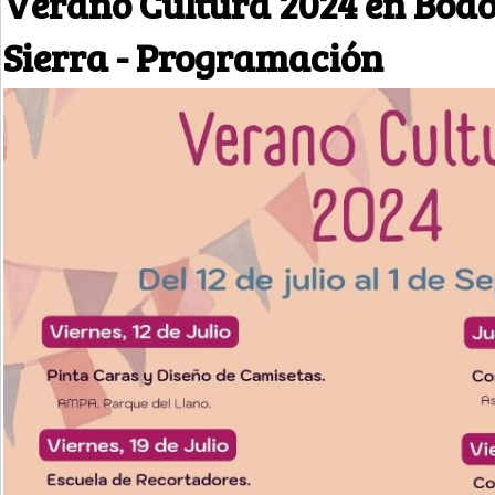
Verano Cultura 2024 en Bodo
Sierra - Programación