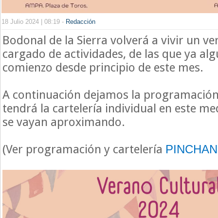
18 Julio 2024 | 08:19 -
Redacción
Bodonal de la Sierra volverá a vivir un ve
cargado de actividades, de las que ya al
comienzo desde principio de este mes.
A continuación dejamos la programación
tendrá la cartelería individual en este m
se vayan aproximando.
(Ver programación y cartelería
PINCHAN