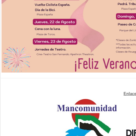
Enlace