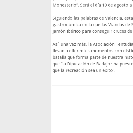
Monesterio”. Será el día 10 de agosto a 
Siguiendo las palabras de Valencia, es
gastronómica en la que las Viandas de 
jamón ibérico para conseguir cruces de
Así, una vez más, la Asociación Tentudí
llevan a diferentes momentos con dist
batalla que forma parte de nuestra hist
que “la Diputación de Badajoz ha puesto
que la recreación sea un éxito”.