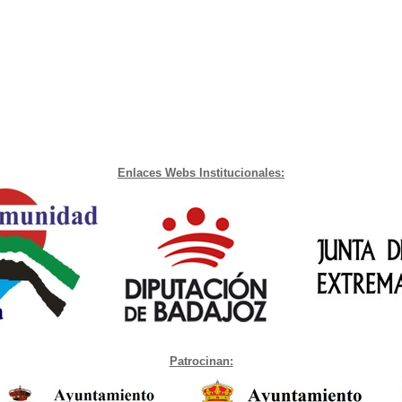
Enlaces Webs Institucionales:
Patrocinan: