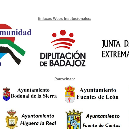
Enlaces Webs Institucionales:
Patrocinan: