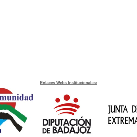
Enlaces Webs Institucionales: