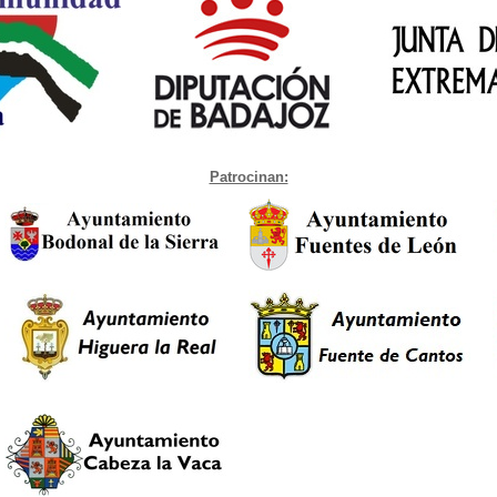
Patrocinan: