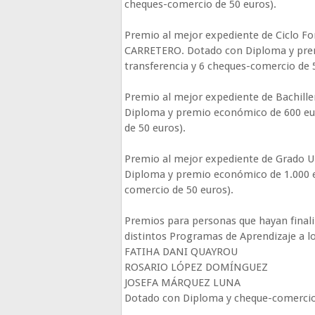
cheques-comercio de 50 euros).
Premio al mejor expediente de Ciclo 
CARRETERO. Dotado con Diploma y prem
transferencia y 6 cheques-comercio de 
Premio al mejor expediente de Bachi
Diploma y premio económico de 600 eur
de 50 euros).
Premio al mejor expediente de Grado 
Diploma y premio económico de 1.000 eu
comercio de 50 euros).
Premios para personas que hayan finali
distintos Programas de Aprendizaje a lo
FATIHA DANI QUAYROU
ROSARIO LÓPEZ DOMÍNGUEZ
JOSEFA MÁRQUEZ LUNA
Dotado con Diploma y cheque-comercio