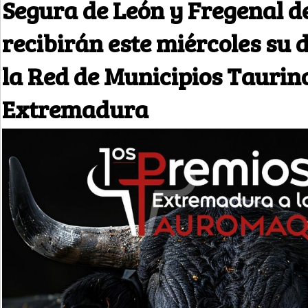
Segura de León y Fregenal de
recibirán este miércoles su d
la Red de Municipios Taurin
Extremadura