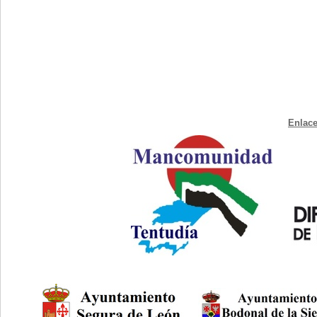
Enlace