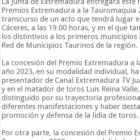
La Junta de Extremadura entregará este mi
Premios Extremadura a la Tauromaquia 2
transcurso de un acto que tendrá lugar e
Cáceres, a las 19.00 horas, y en el que t
los distintivos a los primeros municipios 
Red de Municipios Taurinos de la región.
La concesión del Premio Extremadura a 
año 2023, en su modalidad individual, ha 
presentador de Canal Extremadura TV Ju
y en el matador de toros Luis Reina Valle,
distinguido por su trayectoria profesiona
diferentes manifestaciones y haber desta
promoción y defensa de la lidia de toros.
Por otra parte, la concesión del Premio 