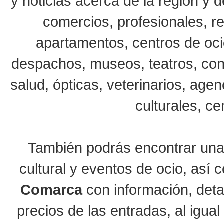
y noticias acerca de la región y
comercios, profesionales, re
apartamentos, centros de oci
despachos, museos, teatros, conc
salud, ópticas, veterinarios, age
culturales, ce
También podrás encontrar un
cultural y eventos de ocio, así
Comarca
con información, detal
precios de las entradas, al igu