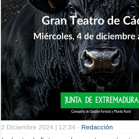
2 Diciembre 2024 | 12:34 -
Redacción