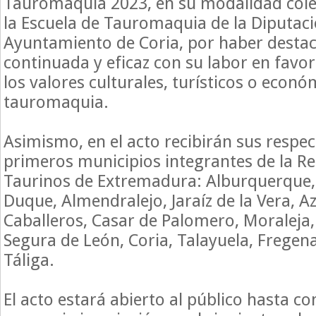
Tauromaquia 2023, en su modalidad colec
la Escuela de Tauromaquia de la Diputaci
Ayuntamiento de Coria, por haber dest
continuada y eficaz con su labor en favor
los valores culturales, turísticos o econó
tauromaquia.
Asimismo, en el acto recibirán sus respect
primeros municipios integrantes de la R
Taurinos de Extremadura: Alburquerque,
Duque, Almendralejo, Jaraíz de la Vera, Az
Caballeros, Casar de Palomero, Moraleja, 
Segura de León, Coria, Talayuela, Fregenal
Táliga.
El acto estará abierto al público hasta c