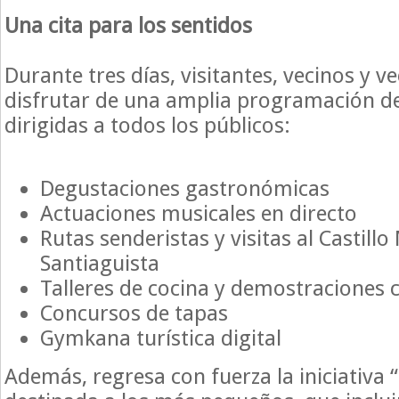
Una cita para los sentidos
Durante tres días, visitantes, vecinos y 
disfrutar de una amplia programación de
dirigidas a todos los públicos:
Degustaciones gastronómicas
Actuaciones musicales en directo
Rutas senderistas y visitas al Castillo
Santiaguista
Talleres de cocina y demostraciones c
Concursos de tapas
Gymkana turística digital
Además, regresa con fuerza la iniciativa “