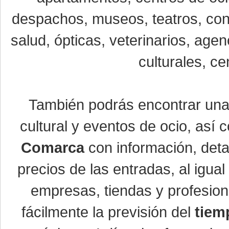
despachos, museos, teatros, conc
salud, ópticas, veterinarios, age
culturales, ce
También podrás encontrar un
cultural y eventos de ocio, así
Comarca
con información, detal
precios de las entradas, al igu
empresas, tiendas y profesio
fácilmente la previsión del
tiem