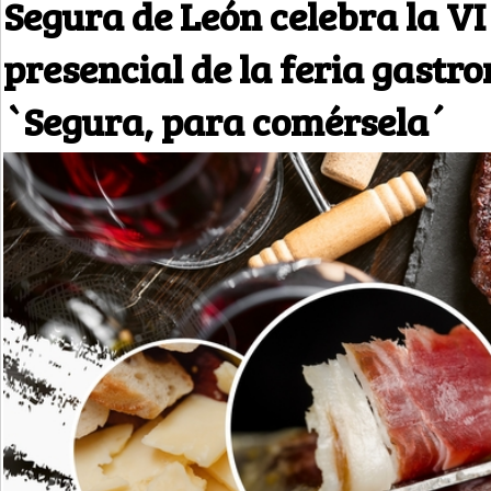
Segura de León celebra la VI
presencial de la feria gastr
`Segura, para comérsela´