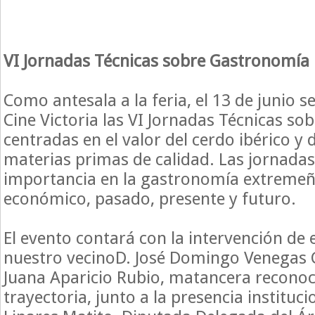
VI Jornadas Técnicas sobre Gastronomía
Como antesala a la feria, el 13 de junio s
Cine Victoria las VI Jornadas Técnicas s
centradas en el valor del cerdo ibérico y
materias primas de calidad. Las jornada
importancia en la gastronomía extremeñ
económico, pasado, presente y futuro.
El evento contará con la intervención de
nuestro vecinoD. José Domingo Venegas Gi
Juana Aparicio Rubio, matancera reconoc
trayectoria, junto a la presencia instituc