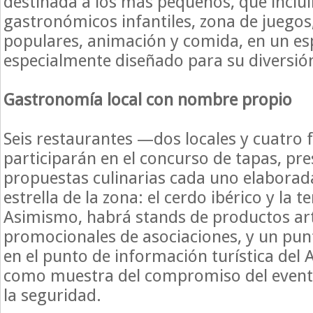
destinada a los más pequeños, que incluir
gastronómicos infantiles, zona de juegos
populares, animación y comida, en un es
especialmente diseñado para su diversión
Gastronomía local con nombre propio
Seis restaurantes —dos locales y cuatro
participarán en el concurso de tapas, pr
propuestas culinarias cada uno elaborad
estrella de la zona: el cerdo ibérico y la 
Asimismo, habrá stands de productos ar
promocionales de asociaciones, y un pun
en el punto de información turística del
como muestra del compromiso del evento
la seguridad.