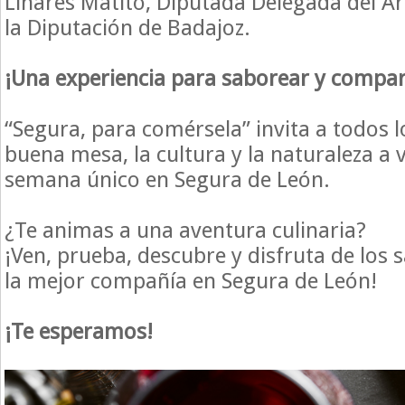
Linares Matito, Diputada Delegada del Á
la Diputación de Badajoz.
¡Una experiencia para saborear y compar
“Segura, para comérsela” invita a todos 
buena mesa, la cultura y la naturaleza a v
semana único en Segura de León.
¿Te animas a una aventura culinaria?
¡Ven, prueba, descubre y disfruta de los
la mejor compañía en Segura de León!
¡Te esperamos!