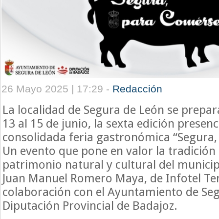
26 Mayo 2025 | 17:29 -
Redacción
La localidad de Segura de León se prepar
13 al 15 de junio, la sexta edición presenc
consolidada feria gastronómica “Segura,
Un evento que pone en valor la tradición c
patrimonio natural y cultural del munici
Juan Manuel Romero Maya, de Infotel Ten
colaboración con el Ayuntamiento de Seg
Diputación Provincial de Badajoz.