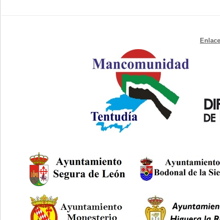
Enlace