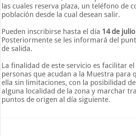
las cuales reserva plaza, un teléfono de c
población desde la cual desean salir.
Pueden inscribirse hasta el día
14
de julio
Posteriormente se les informará del punt
de salida.
La finalidad de este servicio es facilitar e
personas que acudan a la Muestra para q
ella sin limitaciones, con la posibilidad d
alguna localidad de la zona y marchar t
puntos de origen al día siguiente.