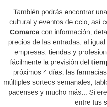
También podrás encontrar un
cultural y eventos de ocio, así
Comarca
con información, detal
precios de las entradas, al igu
empresas, tiendas y profesio
fácilmente la previsión del
tiem
próximos 4 días, las farmacias
múltiples sorteos semanales, tabl
pacenses y mucho más... Si eres
entre tus s