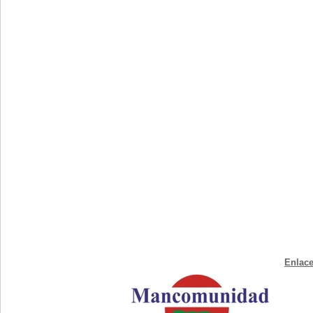
Enlace