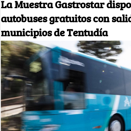
La Muestra Gastrostar disp
autobuses gratuitos con sali
municipios de Tentudía