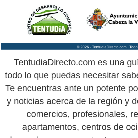
© 2026 - TentudiaDirecto.com | Todo
TentudiaDirecto.com es una gu
todo lo que puedas necesitar sabe
Te encuentras ante un potente por
y noticias acerca de la región y
comercios, profesionales, re
apartamentos, centros de oci