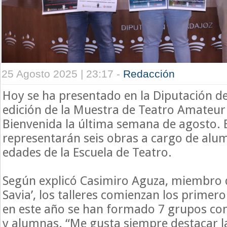
25 Agosto 2025 | 23:17 -
Redacción
Hoy se ha presentado en la Diputación de
edición de la Muestra de Teatro Amateur 
Bienvenida la última semana de agosto. E
representarán seis obras a cargo de alu
edades de la Escuela de Teatro.
Según explicó Casimiro Aguza, miembro de
Savia’, los talleres comienzan los primer
en este año se han formado 7 grupos co
y alumnas. “Me gusta siempre destacar l