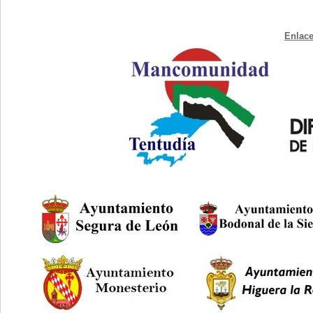
Enlace