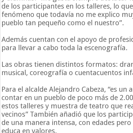
de los participantes en los talleres, lo qu
fenómeno que todavía no me explico muy
pueblo tan pequeño como el nuestro”.
Además cuentan con el apoyo de profesio
para llevar a cabo toda la escenografía.
Las obras tienen distintos formatos: dr
musical, coreografía o cuentacuentos inf
Para el alcalde Alejandro Cabeza, “es un a
contar en un pueblo de poco más de 2.00
estos talleres y muestra de teatro que re
vecinos” También añadió que los particip
de una manera intensa, con edades pero 
educa en valores.