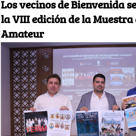
Los vecinos de Bienvenida s
la VIII edición de la Muestra
Amateur