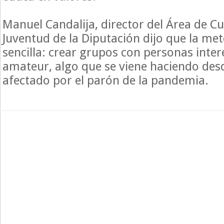
Manuel Candalija, director del Área de Cu
Juventud de la Diputación dijo que la me
sencilla: crear grupos con personas inter
amateur, algo que se viene haciendo des
afectado por el parón de la pandemia.