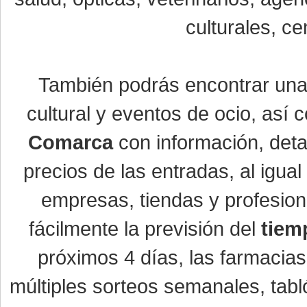
culturales, ce
También podrás encontrar un
cultural y eventos de ocio, así
Comarca
con información, detal
precios de las entradas, al igu
empresas, tiendas y profesio
fácilmente la previsión del
tiem
próximos 4 días, las farmacias
múltiples sorteos semanales, tabl