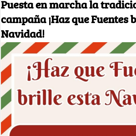
Puesta en marcha la tradici
campaña ¡Haz que Fuentes br
Navidad!