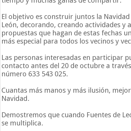
tiempo y muchas ganas de compartir.
El objetivo es construir juntos la Navida
León, decorando, creando actividades y
propuestas que hagan de estas fechas 
más especial para todos los vecinos y vec
Las personas interesadas en participar 
contacto antes del 20 de octubre a travé
número 633 543 025.
Cuantas más manos y más ilusión, mejor
Navidad.
Demostremos que cuando Fuentes de Leó
se multiplica.