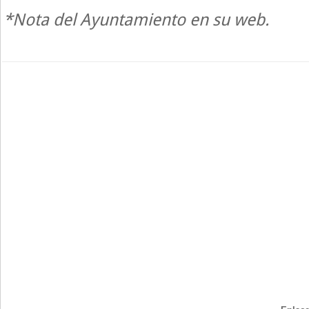
*Nota del Ayuntamiento en su web.