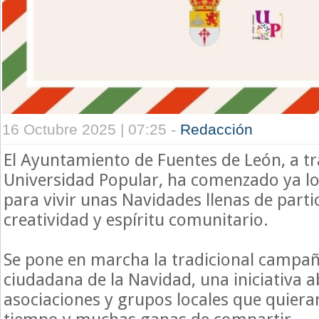
16 Octubre 2025 | 07:25 -
Redacción
El Ayuntamiento de Fuentes de León, a tr
Universidad Popular, ha comenzado ya lo
para vivir unas Navidades llenas de parti
creatividad y espíritu comunitario.
Se pone en marcha la tradicional campañ
ciudadana de la Navidad, una iniciativa a
asociaciones y grupos locales que quiera