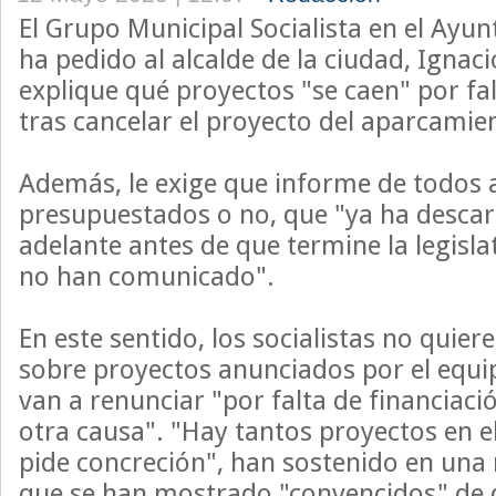
El Grupo Municipal Socialista en el Ayu
ha pedido al alcalde de la ciudad, Ignac
explique qué proyectos "se caen" por fal
tras cancelar el proyecto del aparcamien
Además, le exige que informe de todos 
presupuestados o no, que "ya ha descar
adelante antes de que termine la legisla
no han comunicado".
En este sentido, los socialistas no quie
sobre proyectos anunciados por el equip
van a renunciar "por falta de financiaci
otra causa". "Hay tantos proyectos en el
pide concreción", han sostenido en una 
que se han mostrado "convencidos" de 