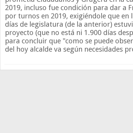
2019, incluso fue condición para dar a F
por turnos en 2019, exigiéndole que en 
días de legislatura (de la anterior) estuv
proyecto (que no está ni 1.900 días desp
para concluir que "como se puede obser
del hoy alcalde va según necesidades pr