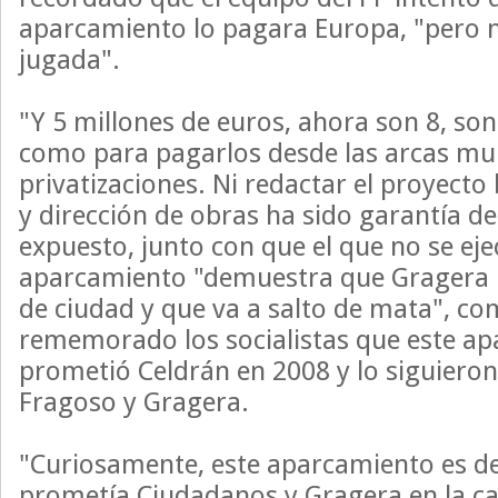
aparcamiento lo pagara Europa, "pero no
jugada".
"Y 5 millones de euros, ahora son 8, s
como para pagarlos desde las arcas mun
privatizaciones. Ni redactar el proyecto 
y dirección de obras ha sido garantía de
expuesto, junto con que el que no se eje
aparcamiento "demuestra que Gragera 
de ciudad y que va a salto de mata", c
rememorado los socialistas que este ap
prometió Celdrán en 2008 y lo siguiero
Fragoso y Gragera.
"Curiosamente, este aparcamiento es de
prometía Ciudadanos y Gragera en la c