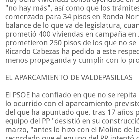
"no hay más", así como que los trámite
comenzado para 34 pisos en Ronda Norte
balance de lo que va de legislatura, cu
prometió 400 viviendas en campaña en 2
prometieron 250 pisos de los que no se
Ricardo Cabezas ha pedido a este resp
menos propaganda y cumplir con lo pr
EL APARCAMIENTO DE VALDEPASILLAS
El PSOE ha confiado en que no se repita
lo ocurrido con el aparcamiento previsto
del que ha apuntado que, tras 17 años 
equipo del PP "desistió en su construcci
marzo, "antes lo hizo con el Molino de 
recordado que el equipo del PP intentó 