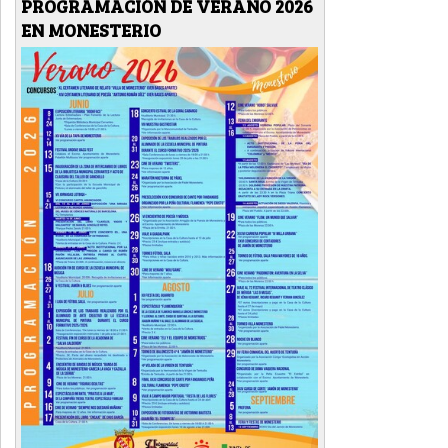
PROGRAMACIÓN DE VERANO 2026
EN MONESTERIO