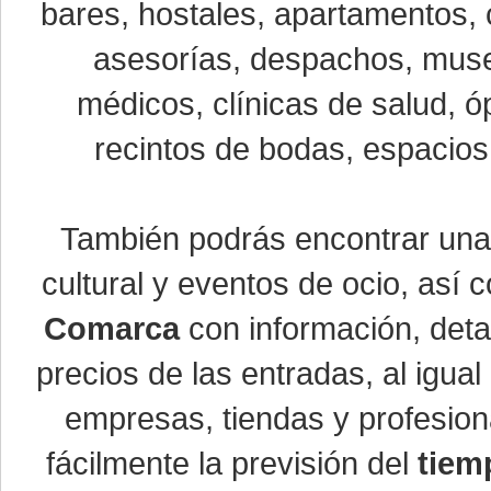
bares, hostales, apartamentos, 
asesorías, despachos, museo
médicos, clínicas de salud, óp
recintos de bodas, espacios 
También podrás encontrar un
cultural y eventos de ocio, así
Comarca
con información, detal
precios de las entradas, al igu
empresas, tiendas y profesio
fácilmente la previsión del
tiem