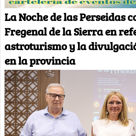
La Noche de las Perseidas c
Fregenal de la Sierra en ref
astroturismo y la divulgació
en la provincia