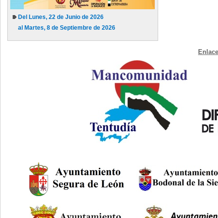
Del Lunes, 22 de Junio de 2026
al Martes, 8 de Septiembre de 2026
Enlace