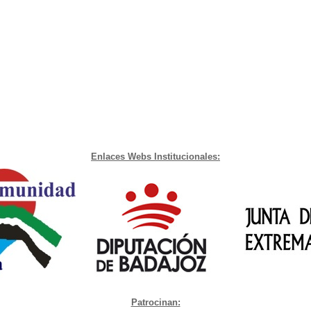
Enlaces Webs Institucionales:
Patrocinan: