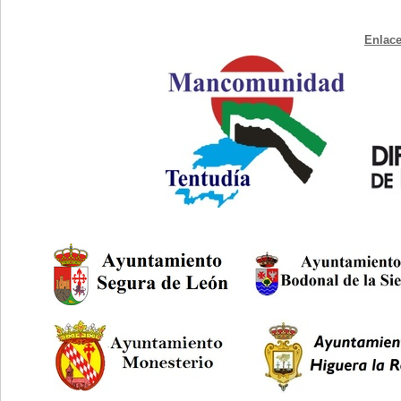
Enlace