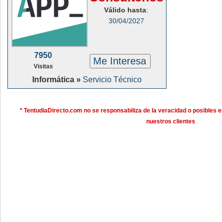
Válido hasta
:
30/04/2027
7950
Me Interesa
Visitas
Informática »
Servicio Técnico
* TentudiaDirecto.com no se responsabiliza de la veracidad o posibles e
nuestros clientes