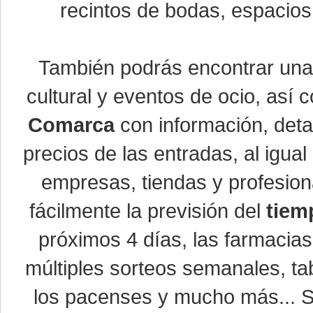
recintos de bodas, espacios 
También podrás encontrar un
cultural y eventos de ocio, así
Comarca
con información, detal
precios de las entradas, al igu
empresas, tiendas y profesio
fácilmente la previsión del
tiem
próximos 4 días, las farmacias
múltiples sorteos semanales, ta
los pacenses y mucho más... Si