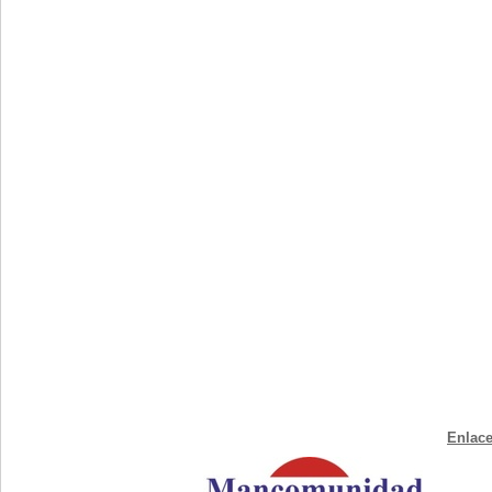
Enlace