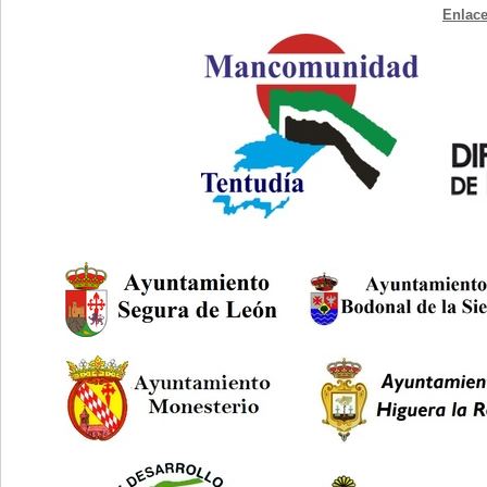
Enlace