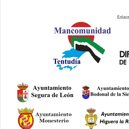
Enlace