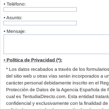
• Teléfono:
• Asunto:
• Mensaje:
• Política de Privacidad (*):
* Los datos recabados a través de los formulario
del sitio web u otras vías serán incorporados a u
carácter personal debidamente inscrito en el Reg
Protección de Datos de la Agencia Española de P
cual es TentudiaDirecto.com. Esta entidad tratará
confidencial y exclusivamente con la finalidad de 