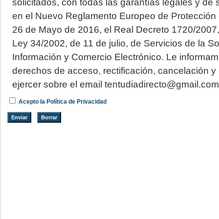
solicitados, con todas las garantías legales y d
en el Nuevo Reglamento Europeo de Protección 
26 de Mayo de 2016, el Real Decreto 1720/2007, 
Ley 34/2002, de 11 de julio, de Servicios de la S
Información y Comercio Electrónico. Le informa
derechos de acceso, rectificación, cancelación y
ejercer sobre el email tentudiadirecto@gmail.com
Acepto la Política de Privacidad