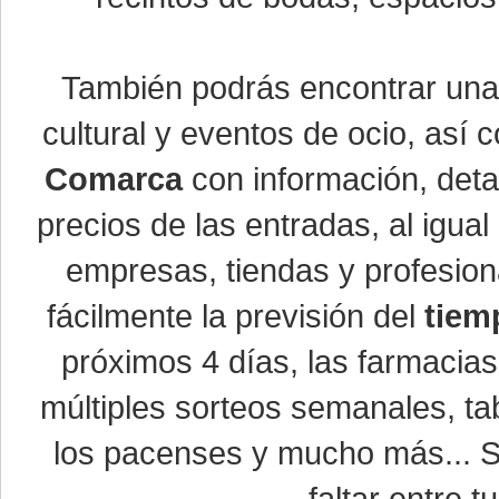
También podrás encontrar un
cultural y eventos de ocio, así
Comarca
con información, detal
precios de las entradas, al igu
empresas, tiendas y profesio
fácilmente la previsión del
tiem
próximos 4 días, las farmacias
múltiples sorteos semanales, ta
los pacenses y mucho más... Si