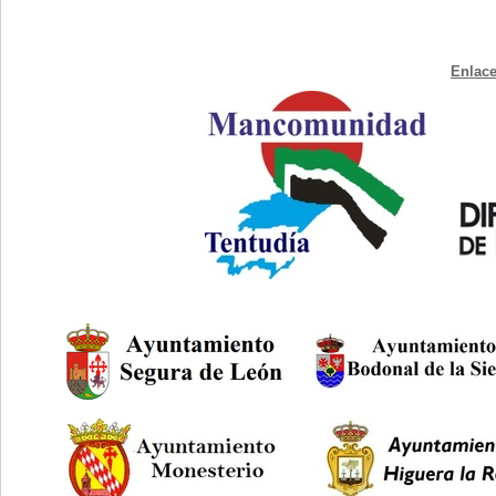
Enlace