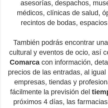
asesorías, despachos, museo
médicos, clínicas de salud, óp
recintos de bodas, espacios 
También podrás encontrar un
cultural y eventos de ocio, así
Comarca
con información, detal
precios de las entradas, al igu
empresas, tiendas y profesio
fácilmente la previsión del
tiem
próximos 4 días, las farmacias