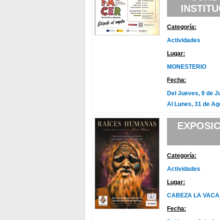
INSTIT
Categoría:
Actividades
Lugar:
MONESTERIO
Fecha:
Del Jueves, 9 de J
Al Lunes, 31 de Ag
EXPOSIC
Categoría:
Actividades
Lugar:
CABEZA LA VACA
Fecha: