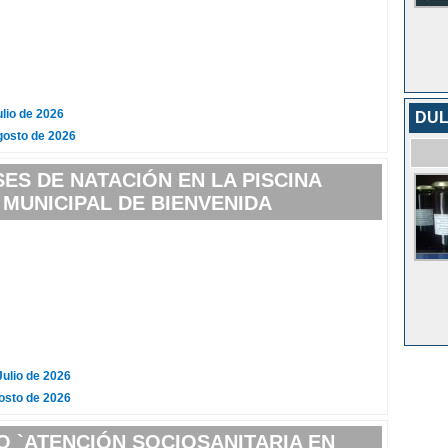
ulio de 2026
DUL
gosto de 2026
ES DE NATACIÓN EN LA PISCINA
MUNICIPAL DE BIENVENIDA
Julio de 2026
osto de 2026
 `ATENCIÓN SOCIOSANITARIA EN