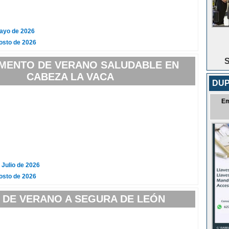
Mayo de 2026
osto de 2026
S
MENTO DE VERANO SALUDABLE EN
CABEZA LA VACA
DUP
Em
 Julio de 2026
osto de 2026
 DE VERANO A SEGURA DE LEÓN