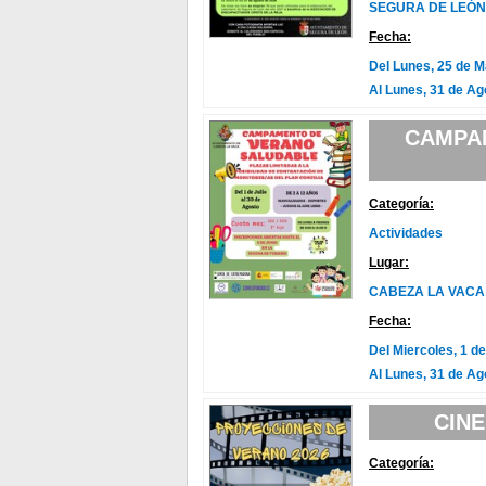
SEGURA DE LEÓN
Fecha:
Del Lunes, 25 de 
Al Lunes, 31 de Ag
CAMPA
Categoría:
Actividades
Lugar:
CABEZA LA VACA
Fecha:
Del Miercoles, 1 de
Al Lunes, 31 de Ag
CINE
Categoría: