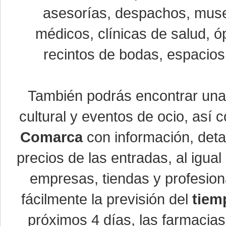
asesorías, despachos, museo
médicos, clínicas de salud, óp
recintos de bodas, espacios 
También podrás encontrar un
cultural y eventos de ocio, así
Comarca
con información, detal
precios de las entradas, al igu
empresas, tiendas y profesio
fácilmente la previsión del
tiem
próximos 4 días, las farmacias