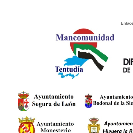
Enlace