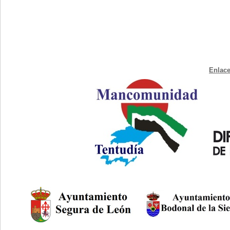
Enlace