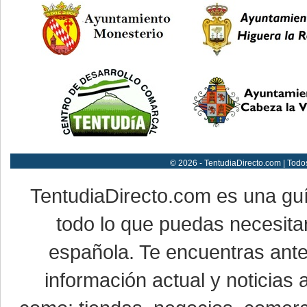
© 2026 - TentudiaDirecto.com | Todo
TentudiaDirecto.com es una gu
todo lo que puedas necesitar
española. Te encuentras ante
información actual y noticias