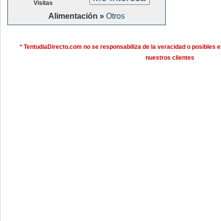
Visitas
Alimentación »
Otros
* TentudiaDirecto.com no se responsabiliza de la veracidad o posibles e
nuestros clientes