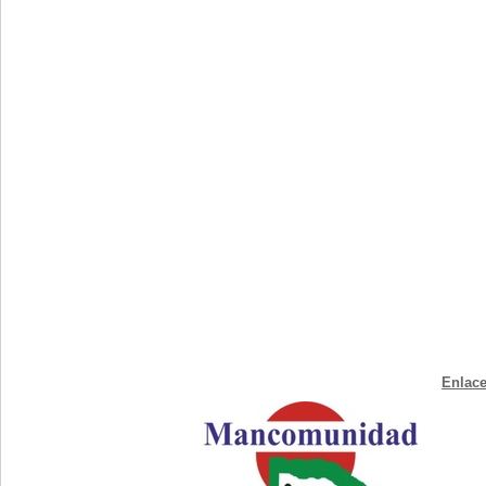
Enlace