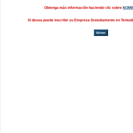
Obtenga más información haciendo clic sobre
NOMB
Si desea puede inscribir su Empresa Gratuitamente en Tentud
Volver