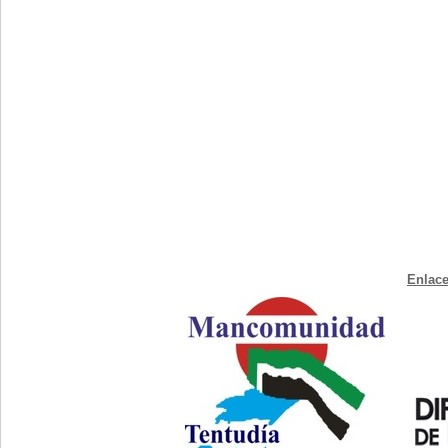
Enlace