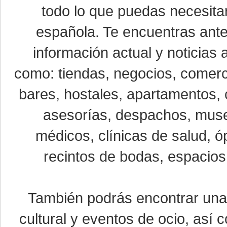
todo lo que puedas necesitar
española. Te encuentras ante
información actual y noticias
como: tiendas, negocios, comerci
bares, hostales, apartamentos, 
asesorías, despachos, museo
médicos, clínicas de salud, óp
recintos de bodas, espacios 
También podrás encontrar un
cultural y eventos de ocio, así