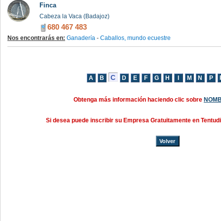
Finca
Cabeza la Vaca (Badajoz)
680 467 483
Nos encontrarás en:
Ganadería
-
Caballos, mundo ecuestre
Obtenga más información haciendo clic sobre
NOMB
Si desea puede inscribir su Empresa Gratuitamente en Tentud
Volver