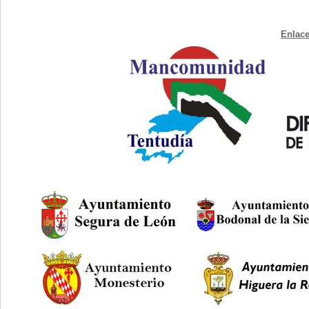
Enlace