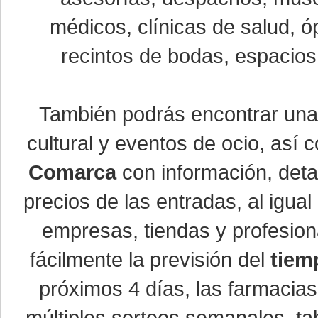
médicos, clínicas de salud, óp
recintos de bodas, espacios 
También podrás encontrar un
cultural y eventos de ocio, así
Comarca
con información, detal
precios de las entradas, al igu
empresas, tiendas y profesio
fácilmente la previsión del
tiem
próximos 4 días, las farmacias