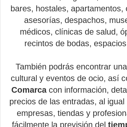
bares, hostales, apartamentos, 
asesorías, despachos, museo
médicos, clínicas de salud, óp
recintos de bodas, espacios 
También podrás encontrar un
cultural y eventos de ocio, así
Comarca
con información, detal
precios de las entradas, al igu
empresas, tiendas y profesio
fácilmente la previsión del
tiem