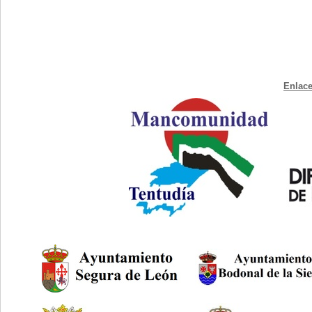
Enlace