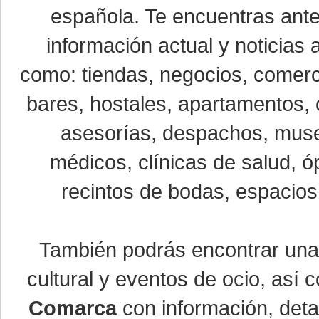
española. Te encuentras ante
información actual y noticias
como: tiendas, negocios, comerci
bares, hostales, apartamentos, 
asesorías, despachos, museo
médicos, clínicas de salud, óp
recintos de bodas, espacios 
También podrás encontrar un
cultural y eventos de ocio, así
Comarca
con información, detal