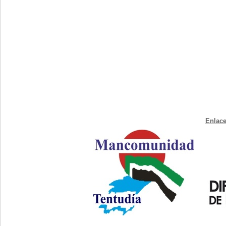
Enlace