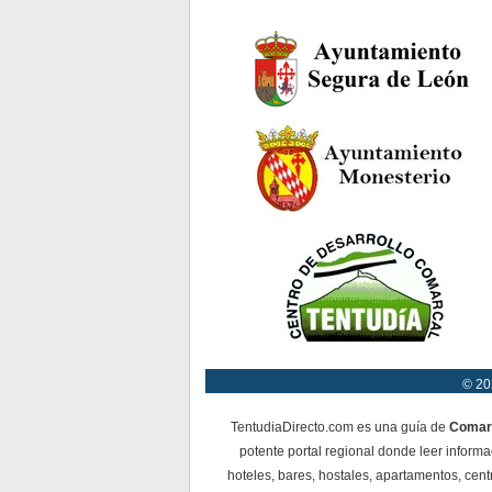
© 20
TentudiaDirecto.com es una guía de
Comar
potente portal regional donde leer informa
hoteles, bares, hostales, apartamentos, cent