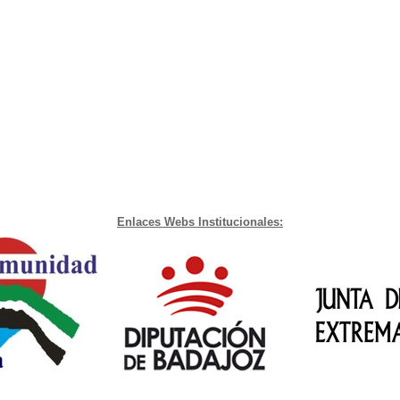
Enlaces Webs Institucionales: