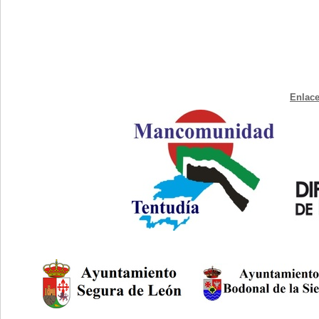
Enlace