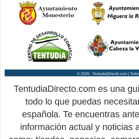
© 2026 - TentudiaDirecto.com | Todo
TentudiaDirecto.com es una gu
todo lo que puedas necesitar
española. Te encuentras ante
información actual y noticias