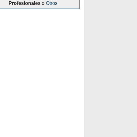
Profesionales »
Otros