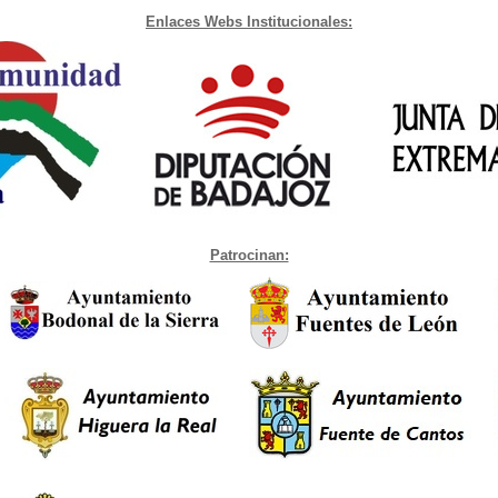
Enlaces Webs Institucionales:
Patrocinan: