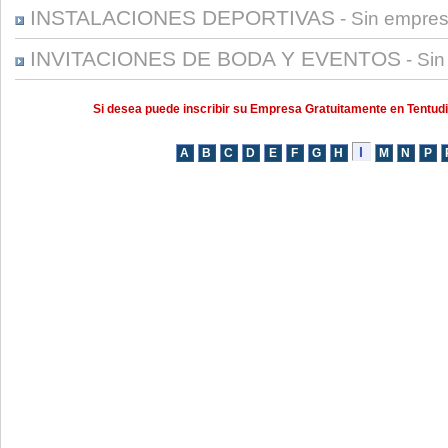
INSTALACIONES DEPORTIVAS
- Sin empre
INVITACIONES DE BODA Y EVENTOS
- Si
Si desea puede inscribir su Empresa Gratuitamente en Tentud