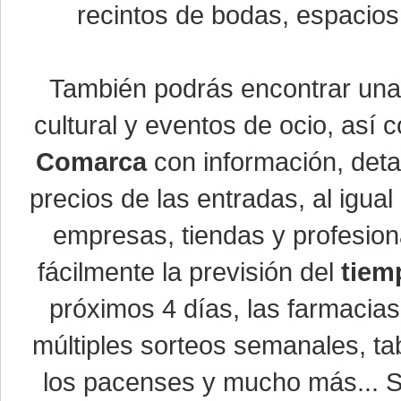
recintos de bodas, espacios 
También podrás encontrar un
cultural y eventos de ocio, así
Comarca
con información, detal
precios de las entradas, al igu
empresas, tiendas y profesio
fácilmente la previsión del
tiem
próximos 4 días, las farmacias
múltiples sorteos semanales, ta
los pacenses y mucho más... Si