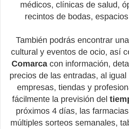
médicos, clínicas de salud, óp
recintos de bodas, espacios 
También podrás encontrar un
cultural y eventos de ocio, así
Comarca
con información, detal
precios de las entradas, al igu
empresas, tiendas y profesio
fácilmente la previsión del
tiem
próximos 4 días, las farmacias
múltiples sorteos semanales, ta