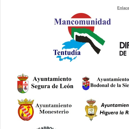
Enlace