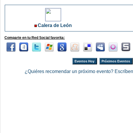
Calera de León
Comparte en tu Red Social favorita:
Eventos Hoy
Próximos Eventos
¿Quiéres recomendar un próximo evento? Escríbe