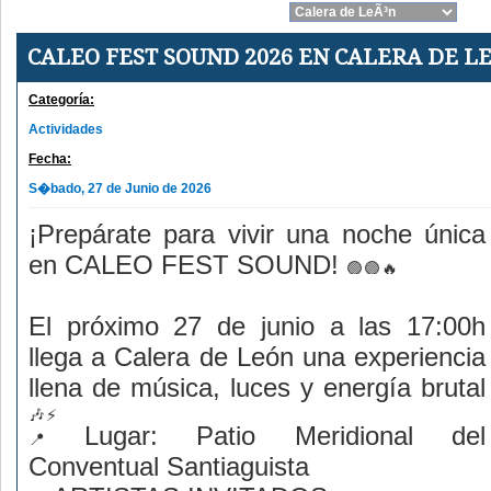
CALEO FEST SOUND 2026 EN CALERA DE L
Categoría:
Actividades
Fecha:
S�bado, 27 de Junio de 2026
¡Prepárate para vivir una noche única
en CALEO FEST SOUND!
El próximo 27 de junio a las 17:00h
llega a Calera de León una experiencia
llena de música, luces y energía brutal
Lugar: Patio Meridional del
Conventual Santiaguista