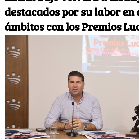
destacados por su labor en 
ámbitos con los Premios Lu