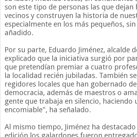
son este tipo de personas las que dejan 
vecinos y construyen la historia de nues
especialmente en los más pequeños, sin 
añadido.
Por su parte, Eduardo Jiménez, alcalde d
explicado que la iniciativa surgió por pa
que pretendían premiar a cuatro profes
la localidad recién jubiladas. También se
regidores locales que han gobernado des
democracia, además de maestros o ama
gente que trabaja en silencio, haciendo 
encomiable", ha señalado.
Al mismo tiempo, Jiménez ha destacado 
edición los galardones fueron entregad