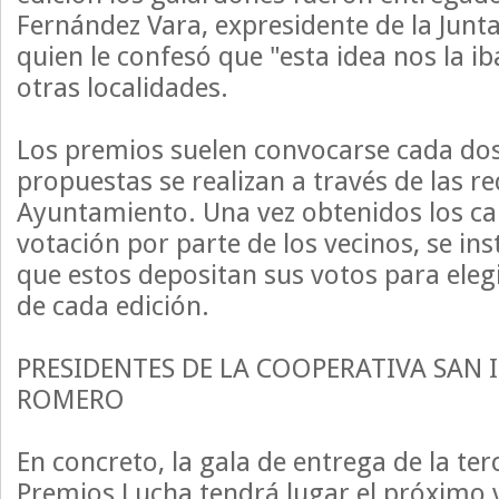
Fernández Vara, expresidente de la Junt
quien le confesó que "esta idea nos la ib
otras localidades.
Los premios suelen convocarse cada dos 
propuestas se realizan a través de las re
Ayuntamiento. Una vez obtenidos los c
votación por parte de los vecinos, se ins
que estos depositan sus votos para eleg
de cada edición.
PRESIDENTES DE LA COOPERATIVA SAN 
ROMERO
En concreto, la gala de entrega de la ter
Premios Lucha tendrá lugar el próximo vi