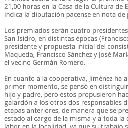
21,00 horas en la Casa de la Cultura de 
indica la diputación pacense en nota de
Los premiados serán cuatro presidentes
San Isidro, en distintas épocas (Francis
presidente y propuesta inicial del consis
Maqueda, Francisco Sánchez y José Marí
el vecino Germán Romero.
En cuanto a la cooperativa, Jiménez ha 
primer momento, se pensó en distinguir
hijo y padre, pero éstos propusieron hac
galardón a los otros dos responsables d
etapas anteriores, de manera que se pr
estado al cargo de la misma y a toda la
labor en la localidad, ya que su trabajo 