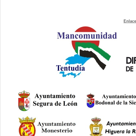
Enlace