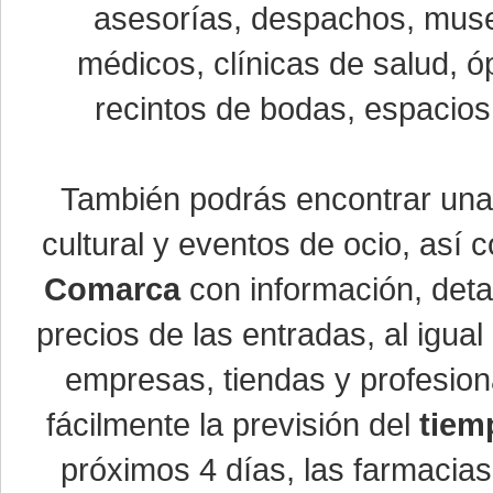
asesorías, despachos, museo
médicos, clínicas de salud, óp
recintos de bodas, espacios 
También podrás encontrar un
cultural y eventos de ocio, así
Comarca
con información, detal
precios de las entradas, al igu
empresas, tiendas y profesio
fácilmente la previsión del
tiem
próximos 4 días, las farmacias