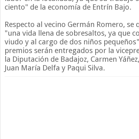
ciento" de la economía de Entrín Bajo.
Respecto al vecino Germán Romero, se 
"una vida llena de sobresaltos, ya que 
viudo y al cargo de dos niños pequeños".
premios serán entregados por la vicepr
la Diputación de Badajoz, Carmen Yáñez,
Juan María Delfa y Paqui Silva.