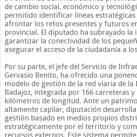
de cambio social, económico y tecnológi
permitido identificar líneas estratégic
afrontar los retos presentes y futuros e
provincial. El diputado ha subrayado la
garantizar la conectividad de los peque
asegurar el acceso de la ciudadanía a los
Por su parte, el jefe del Servicio de Infr
Gervasio Benito, ha ofrecido una ponenc
modelo de gestión de la red viaria de la
Badajoz, integrada por 166 carreteras y
kilómetros de longitud. Ante un patrimo
altamente capilar, diputación desarroll
gestión basado en medios propios distr
estratégicamente por el territorio y c
recursos externos. Este sistema permite