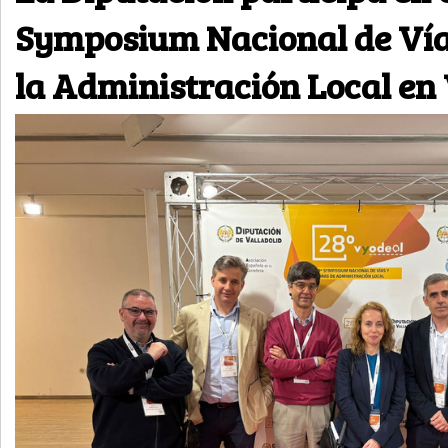
Symposium Nacional de Vía
la Administración Local en 