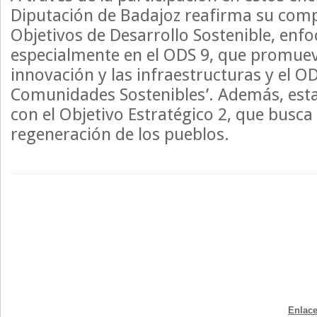
Diputación de Badajoz reafirma su com
Objetivos de Desarrollo Sostenible, enf
especialmente en el ODS 9, que promueve
innovación y las infraestructuras y el O
Comunidades Sostenibles’. Además, esta
con el Objetivo Estratégico 2, que busca
regeneración de los pueblos.
Enlace