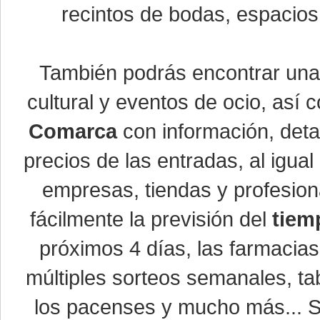
recintos de bodas, espacios 
También podrás encontrar un
cultural y eventos de ocio, así
Comarca
con información, detal
precios de las entradas, al igu
empresas, tiendas y profesio
fácilmente la previsión del
tiem
próximos 4 días, las farmacias
múltiples sorteos semanales, ta
los pacenses y mucho más... Si