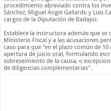
procedimiento abreviado contra los inv
Sánchez, Miguel Ángel Gallardo y Luis Ca
cargos de la Diputación de Badajoz.
Establece la instructora además que se d
Ministerio Fiscal y a las acusaciones pe
caso para que "en el plazo común de 10 d
apertura de juicio oral, formulando escr
sobreseimiento de la causa, o excepcion
de diligencias complementarias".