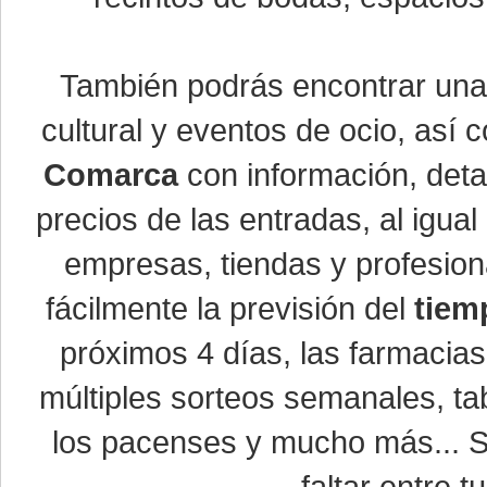
También podrás encontrar un
cultural y eventos de ocio, así
Comarca
con información, detal
precios de las entradas, al igu
empresas, tiendas y profesio
fácilmente la previsión del
tiem
próximos 4 días, las farmacias
múltiples sorteos semanales, ta
los pacenses y mucho más... Si