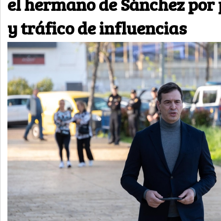
el hermano de Sánchez por
y tráfico de influencias