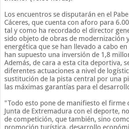
Los encuentros se disputarán en el Pabe
Cáceres, que cuenta con aforo para 6.00
tal y como ha recordado el director gen
sido objeto de obras de modernización y
energética que se han llevado a cabo en
han supuesto una inversión de 1,8 millo
Además, de cara a esta cita deportiva, se
diferentes actuaciones a nivel de logísti
sustitución de la pista central por una 
las máximas garantías para el desarrollo
"Todo esto pone de manifiesto el firme
Junta de Extremadura con el deporte, no
de competición, que también, sino com
promoción turística, desarrollo económ