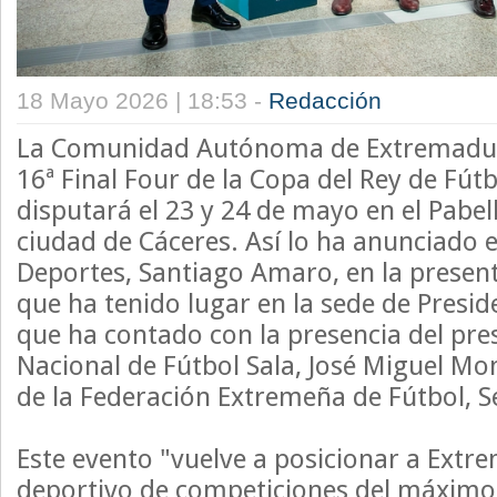
18 Mayo 2026 | 18:53 -
Redacción
La Comunidad Autónoma de Extremadura
16ª Final Four de la Copa del Rey de Fútb
disputará el 23 y 24 de mayo en el Pabel
ciudad de Cáceres. Así lo ha anunciado e
Deportes, Santiago Amaro, en la presen
que ha tenido lugar en la sede de Presid
que ha contado con la presencia del pre
Nacional de Fútbol Sala, José Miguel Mon
de la Federación Extremeña de Fútbol, 
Este evento "vuelve a posicionar a Ext
deportivo de competiciones del máximo n