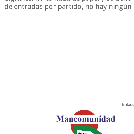
de entradas por partido, no hay ningún
Enlace