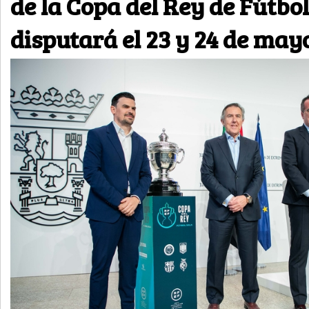
de la Copa del Rey de Fútbol
disputará el 23 y 24 de may