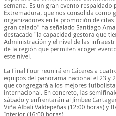
semana. Es un gran evento respaldado p
Extremadura, que nos consolida como 
organizadores en la promoción de citas 
gran calado" ha señalado Santiago Ama
destacado "la capacidad gestora que tie
Administración y el nivel de las infraes
de la región que permiten acoger event
este nivel.
La Final Four reunirá en Cáceres a cuatr
equipos del panorama nacional el 23 y 2
que congregará a los mejores futbolistas
internacional. En concreto, las semifinal
sábado y enfrentarán al Jimbee Cartagen
Viña Albali Valdepeñas (12:00 horas) y B
Interior (16:00 horas).