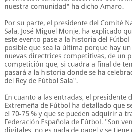
nuestra comunidad" ha dicho Amaro.
Por su parte, el presidente del Comité N
Sala, José Miguel Monje, ha explicado q
este evento pase a la historia del Fútbol
posible que sea la última porque hay u
nuevas directrices competitivas, de un 
competición que, si cuadra a final de t
pasará a la historia donde se ha celebra
del Rey de Fútbol Sala".
En cuanto a las entradas, el presidente 
Extremeña de Fútbol ha detallado que s
el 70-75 % y que se pueden adquirir a tr
Federación Española de Fútbol. "Son ve
digitales, no es nada de papel y se tien