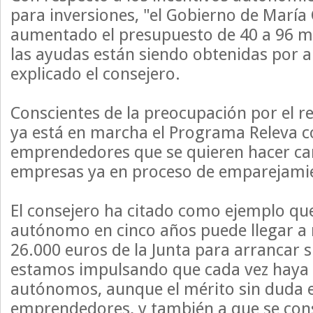
para inversiones, "el Gobierno de María
aumentado el presupuesto de 40 a 96 mi
las ayudas están siendo obtenidas por
explicado el consejero.
Conscientes de la preocupación por el r
ya está en marcha el Programa Releva c
emprendedores que se quieren hacer car
empresas ya en proceso de emparejami
El consejero ha citado como ejemplo qu
autónomo en cinco años puede llegar a 
26.000 euros de la Junta para arrancar s
estamos impulsando que cada vez haya
autónomos, aunque el mérito sin duda e
emprendedores, y también a que se cons