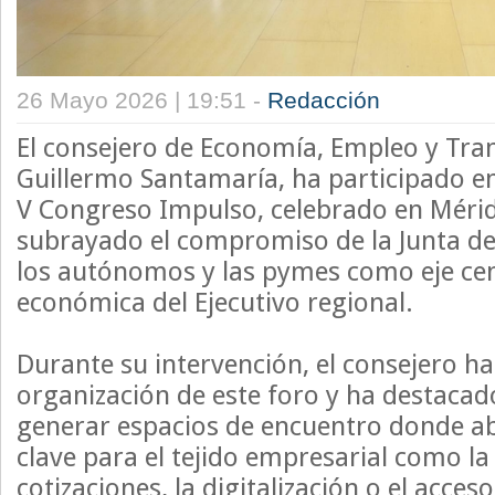
26 Mayo 2026 | 19:51 -
Redacción
El consejero de Economía, Empleo y Tra
Guillermo Santamaría, ha participado en
V Congreso Impulso, celebrado en Méri
subrayado el compromiso de la Junta d
los autónomos y las pymes como eje cent
económica del Ejecutivo regional.
Durante su intervención, el consejero ha
organización de este foro y ha destacad
generar espacios de encuentro donde a
clave para el tejido empresarial como la 
cotizaciones, la digitalización o el acces