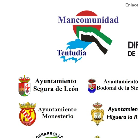
Enlace