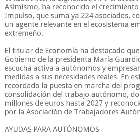
Asimismo, ha reconocido el crecimiento 
Impulso, que suma ya 224 asociados, c
un agente relevante en el ecosistema em
extremeño.
El titular de Economía ha destacado que 
Gobierno de la presidenta María Guardio
escucha activa a autónomos y empresari
medidas a sus necesidades reales. En est
recordado la puesta en marcha del pro
consolidación del trabajo autónomo, d
millones de euros hasta 2027 y reconoci
por la Asociación de Trabajadores Autó
AYUDAS PARA AUTÓNOMOS