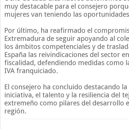
muy destacable para el consejero porque 
mujeres van teniendo las oportunidade
Por último, ha reafirmado el compromis
Extremadura de seguir apoyando al cole
los ámbitos competenciales y de traslad
España las reivindicaciones del sector 
fiscalidad, defendiendo medidas como l
IVA franquiciado.
El consejero ha concluido destacando la
iniciativa, el talento y la resiliencia del 
extremeño como pilares del desarrollo 
región.