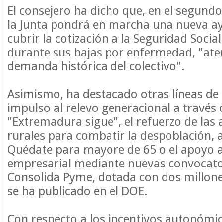
El consejero ha dicho que, en el segund
la Junta pondrá en marcha una nueva a
cubrir la cotización a la Seguridad Soci
durante sus bajas por enfermedad, "ate
demanda histórica del colectivo".
Asimismo, ha destacado otras líneas de
impulso al relevo generacional a través
"Extremadura sigue", el refuerzo de las
rurales para combatir la despoblación, 
Quédate para mayore de 65 o el apoyo a
empresarial mediante nuevas convocat
Consolida Pyme, dotada con dos millone
se ha publicado en el DOE.
Con respecto a los incentivos autonómi