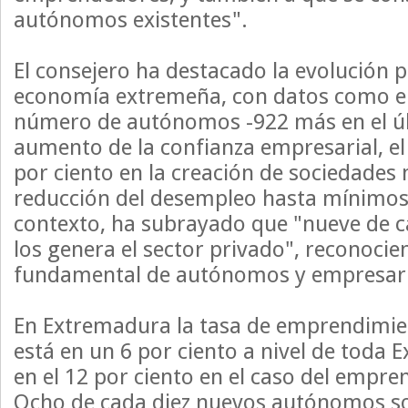
autónomos existentes".
El consejero ha destacado la evolución p
economía extremeña, con datos como el
número de autónomos -922 más en el úl
aumento de la confianza empresarial, el
por ciento en la creación de sociedades 
reducción del desempleo hasta mínimos 
contexto, ha subrayado que "nueve de c
los genera el sector privado", reconocie
fundamental de autónomos y empresari
En Extremadura la tasa de emprendimien
está en un 6 por ciento a nivel de toda 
en el 12 por ciento en el caso del empr
Ocho de cada diez nuevos autónomos so