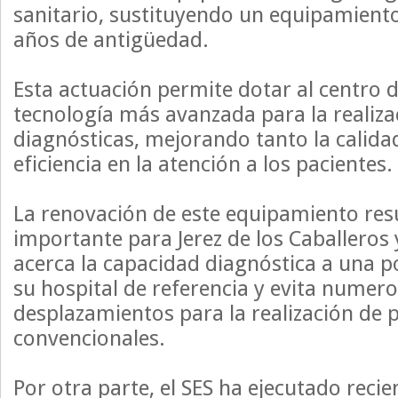
sanitario, sustituyendo un equipamiento
años de antigüedad.
Esta actuación permite dotar al centro 
tecnología más avanzada para la realiz
diagnósticas, mejorando tanto la calid
eficiencia en la atención a los pacientes.
La renovación de este equipamiento res
importante para Jerez de los Caballeros 
acerca la capacidad diagnóstica a una p
su hospital de referencia y evita numer
desplazamientos para la realización de 
convencionales.
Por otra parte, el SES ha ejecutado rec