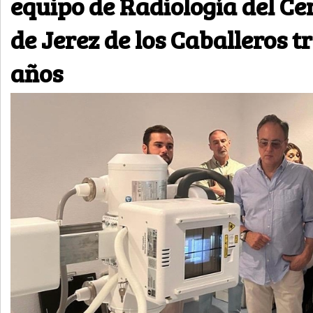
equipo de Radiología del Ce
de Jerez de los Caballeros tr
años