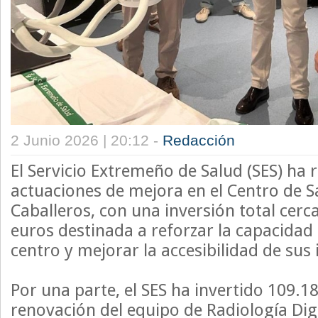
2 Junio 2026 | 20:12 -
Redacción
El Servicio Extremeño de Salud (SES) ha 
actuaciones de mejora en el Centro de Sa
Caballeros, con una inversión total cerc
euros destinada a reforzar la capacidad 
centro y mejorar la accesibilidad de sus 
Por una parte, el SES ha invertido 109.1
renovación del equipo de Radiología Digi