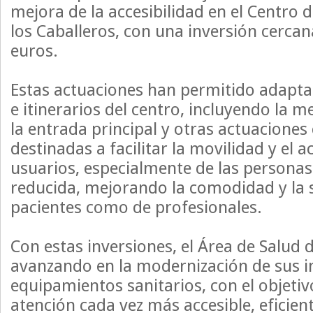
mejora de la accesibilidad en el Centro d
los Caballeros, con una inversión cercan
euros.
Estas actuaciones han permitido adaptar
e itinerarios del centro, incluyendo la m
la entrada principal y otras actuacione
destinadas a facilitar la movilidad y el a
usuarios, especialmente de las persona
reducida, mejorando la comodidad y la 
pacientes como de profesionales.
Con estas inversiones, el Área de Salud
avanzando en la modernización de sus i
equipamientos sanitarios, con el objetiv
atención cada vez más accesible, eficie