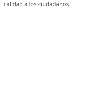
calidad a los ciudadanos.