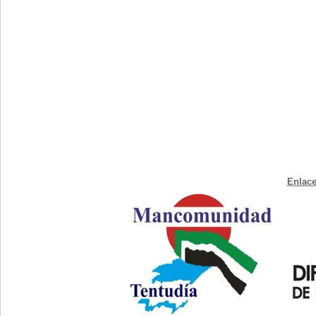
Enlace