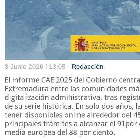
3 Junio 2026 | 13:05 -
Redacción
El informe CAE 2025 del Gobierno central
Extremadura entre las comunidades má
digitalización administrativa, tras regis
de su serie histórica. En solo dos años, 
tener disponibles online alrededor del 4
principales trámites a alcanzar el 91por
media europea del 88 por ciento.