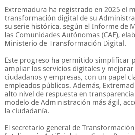
Extremadura ha registrado en 2025 el m
transformación digital de su Administra
su serie histórica, según el Informe de 
las Comunidades Autónomas (CAE), elab
Ministerio de Transformación Digital.
Este progreso ha permitido simplificar 
ampliar los servicios digitales y mejorar
ciudadanos y empresas, con un papel cla
empleados públicos. Además, Extremadu
alto nivel de respuesta en transparencia
modelo de Administración más ágil, acce
la ciudadanía.
El secretario general de Transformación 