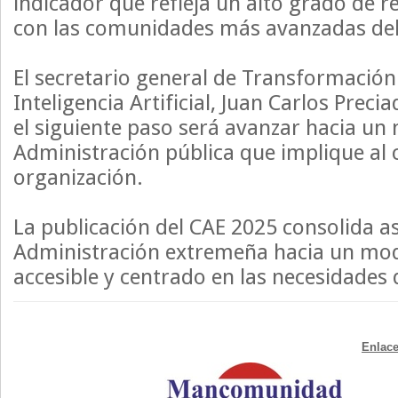
indicador que refleja un alto grado de r
con las comunidades más avanzadas del
El secretario general de Transformación 
Inteligencia Artificial, Juan Carlos Prec
el siguiente paso será avanzar hacia u
Administración pública que implique al 
organización.
La publicación del CAE 2025 consolida así
Administración extremeña hacia un mod
accesible y centrado en las necesidades 
Enlace