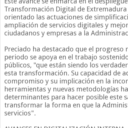
Este avance se enmarca en el despliegue 
Transformación Digital de Extremadura
orientado las actuaciones de simplificac
ampliación de servicios digitales y mejo
ciudadanos y empresas a la Administrac
Preciado ha destacado que el progreso r
periodo se apoya en el trabajo sostenid
públicos, "que están siendo los verdade
esta transformación. Su capacidad de a
compromiso y su implicación en la inco
herramientas y nuevas metodologías ha
determinantes para hacer posible este s
transformar la forma en que la Adminis
servicios".