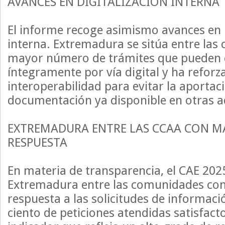
AVANCES EN DIGITALIZACIÓN INTERNA
El informe recoge asimismo avances en l
interna. Extremadura se sitúa entre la
mayor número de trámites que pueden 
íntegramente por vía digital y ha reforz
interoperabilidad para evitar la aportac
documentación ya disponible en otras a
EXTREMADURA ENTRE LAS CCAA CON MA
RESPUESTA
En materia de transparencia, el CAE 2025
Extremadura entre las comunidades con
respuesta a las solicitudes de informaci
ciento de peticiones atendidas satisfac