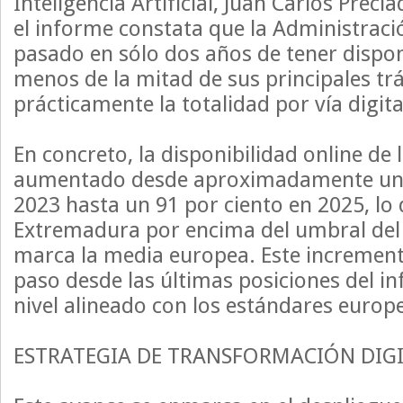
Inteligencia Artificial, Juan Carlos Preci
el informe constata que la Administrac
pasado en sólo dos años de tener dispon
menos de la mitad de sus principales tr
prácticamente la totalidad por vía digita
En concreto, la disponibilidad online de 
aumentado desde aproximadamente un 
2023 hasta un 91 por ciento en 2025, lo 
Extremadura por encima del umbral del 
marca la media europea. Este incremen
paso desde las últimas posiciones del i
nivel alineado con los estándares europ
ESTRATEGIA DE TRANSFORMACIÓN DIG