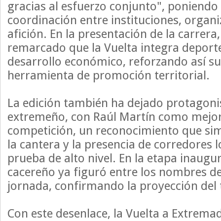
gracias al esfuerzo conjunto", poniendo 
coordinación entre instituciones, organi
afición. En la presentación de la carrera,
remarcado que la Vuelta integra deporte
desarrollo económico, reforzando así s
herramienta de promoción territorial.
La edición también ha dejado protagoni
extremeño, con Raúl Martín como mejor
competición, un reconocimiento que simb
la cantera y la presencia de corredores 
prueba de alto nivel. En la etapa inaugur
cacereño ya figuró entre los nombres d
jornada, confirmando la proyección del 
Con este desenlace, la Vuelta a Extrema