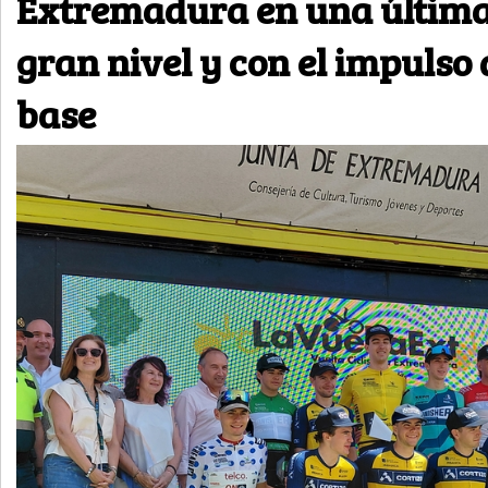
Extremadura en una última
gran nivel y con el impulso 
base