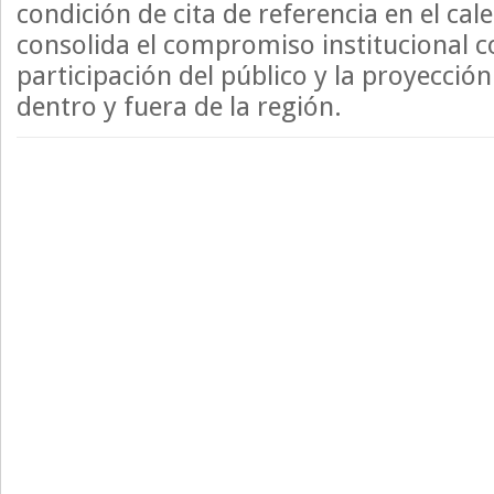
condición de cita de referencia en el cale
consolida el compromiso institucional co
participación del público y la proyecci
dentro y fuera de la región.