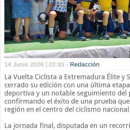
14 Junio 2026 | 22:33 -
Redacción
La Vuelta Ciclista a Extremadura Élite y
cerrado su edición con una última etapa
deportiva y un notable seguimiento del 
confirmando el éxito de una prueba que v
región en el centro del ciclismo nacional
La jornada final, disputada en un reco