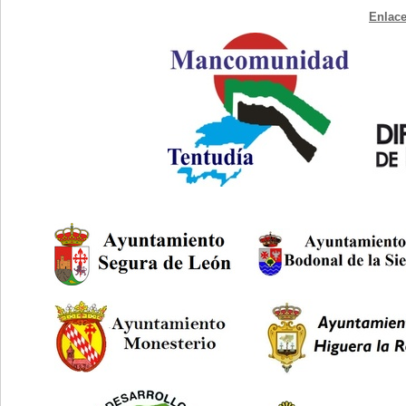
Enlace