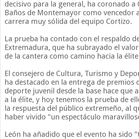
decisivo para la general, ha coronado a
Baños de Montemayor como vencedor a
carrera muy sólida del equipo Cortizo.
La prueba ha contado con el respaldo de
Extremadura, que ha subrayado el valor
de la cantera como camino hacia la élite
El consejero de Cultura, Turismo y Depo
ha destacado en la entrega de premios 
deporte juvenil desde la base hace que a
a la élite, y hoy tenemos la prueba de el
la respuesta del público extremeño, al q
haber vivido "un espectáculo maravillos
León ha añadido que el evento ha sido "